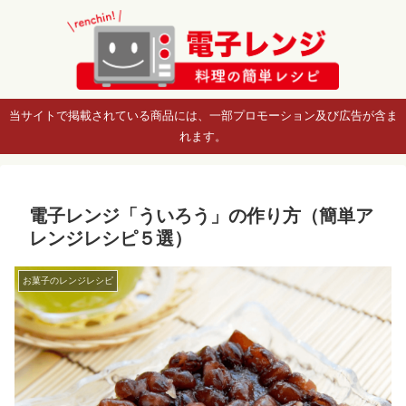
当サイトで掲載されている商品には、一部プロモーション及び広告が含ま
れます。
電子レンジ「ういろう」の作り方（簡単ア
レンジレシピ５選）
お菓子のレンジレシピ