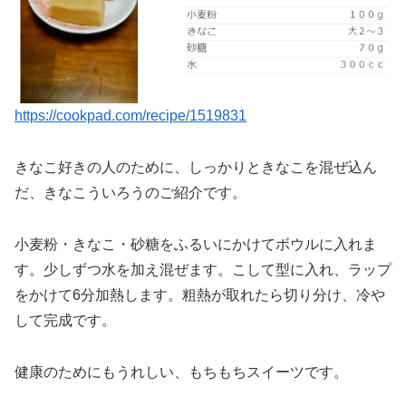
https://cookpad.com/recipe/1519831
きなこ好きの人のために、しっかりときなこを混ぜ込ん
だ、きなこういろうのご紹介です。
小麦粉・きなこ・砂糖をふるいにかけてボウルに入れま
す。少しずつ水を加え混ぜます。こして型に入れ、ラップ
をかけて6分加熱します。粗熱が取れたら切り分け、冷や
して完成です。
健康のためにもうれしい、もちもちスイーツです。