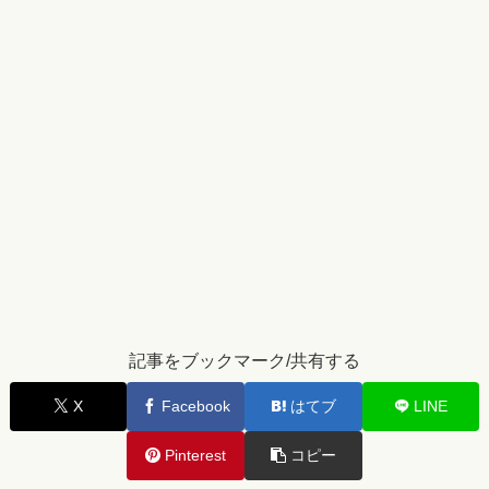
記事をブックマーク/共有する
X
Facebook
はてブ
LINE
Pinterest
コピー