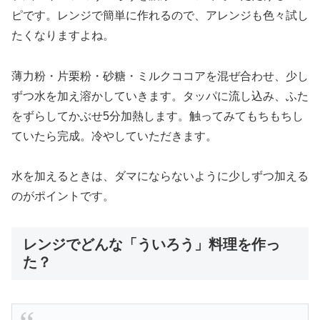
ピです。レンジで簡単に作れるので、アレンジも色々試し
たくなりますよね。
薄力粉・片栗粉・砂糖・ミルクココアを混ぜ合わせ、少し
ずつ水を加え溶かしていきます。タッパに流し込み、ふた
をずらしてかぶせ5分加熱します。触ってみてもちもちし
ていたら完成。冷やしていただきます。
水を加えるときは、ダマにならないように少しずつ加える
のがポイントです。
レンジでどんな「ういろう」料理を作っ
た？