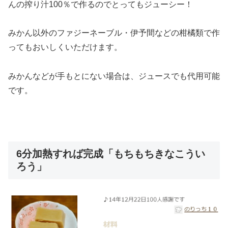
んの搾り汁100％で作るのでとってもジューシー！
みかん以外のファジーネーブル・伊予間などの柑橘類で作
ってもおいしくいただけます。
みかんなどが手もとにない場合は、ジュースでも代用可能
です。
6分加熱すれば完成「もちもちきなこうい
ろう」