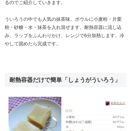
るのでご紹介していきます。
ういろうの中でも人気の抹茶味。ボウルに小麦粉・片栗
粉・砂糖・水・抹茶を入れ混ぜます。耐熱容器に流し込
み、ラップをふんわりかけ、レンジで6分加熱します。冷
やして固めたら完成です。
耐熱容器だけで簡単「しょうがういろう」