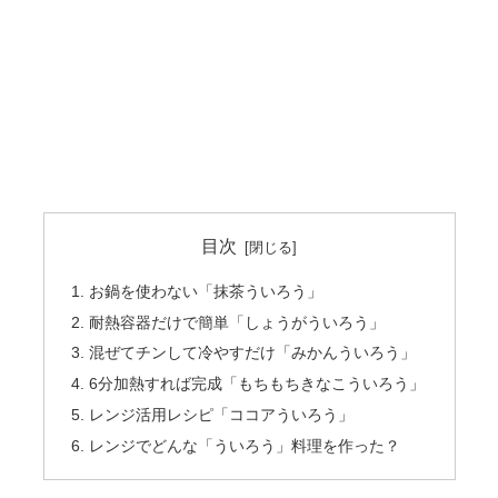
目次
お鍋を使わない「抹茶ういろう」
耐熱容器だけで簡単「しょうがういろう」
混ぜてチンして冷やすだけ「みかんういろう」
6分加熱すれば完成「もちもちきなこういろう」
レンジ活用レシピ「ココアういろう」
レンジでどんな「ういろう」料理を作った？