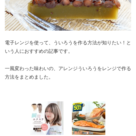
電子レンジを使って、ういろうを作る方法が知りたい！と
いう人におすすめの記事です。
一風変わった味わいの、アレンジういろうをレンジで作る
方法をまとめました。