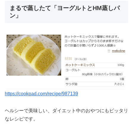
まるで蒸したて「ヨーグルトとHM蒸しパ
ン」
https://cookpad.com/recipe/987139
ヘルシーで美味しい、ダイエット中のおやつにもピッタリ
なレシピです。