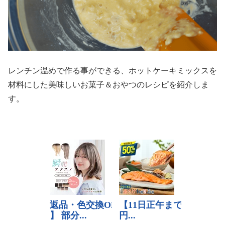
レンチン温めで作る事ができる、ホットケーキミックスを
材料にした美味しいお菓子＆おやつのレシピを紹介しま
す。