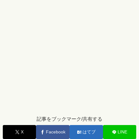
記事をブックマーク/共有する
X
Facebook
はてブ
LINE