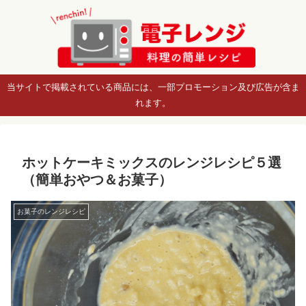
当サイトで掲載されている商品には、一部プロモーション及び広告が含ま
れます。
ホットケーキミックスのレンジレシピ５選
（簡単おやつ＆お菓子）
お菓子のレンジレシピ