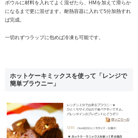
ボウルに材料を入れてよく混ぜたら、HMを加えて滑らか
になるまで更に混ぜます。耐熱容器に入れて5分加熱すれ
ば完成。
一切れずつラップに包めば冷凍も可能です。
ホットケーキミックスを使って「レンジで
簡単ブラウニー」