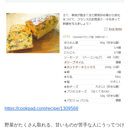
https://cookpad.com/recipe/1309568
野菜がたくさん取れる、甘いものが苦手な人にうってつけ