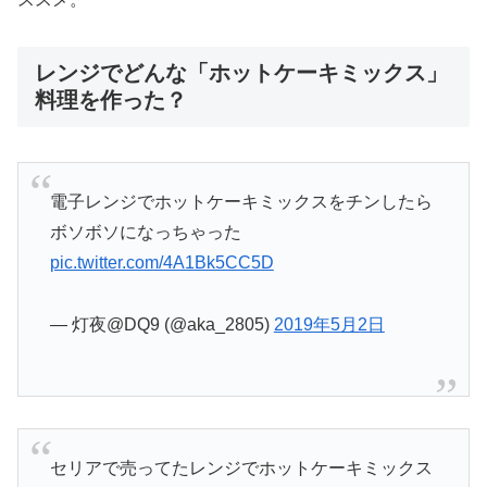
レンジでどんな「ホットケーキミックス」
料理を作った？
電子レンジでホットケーキミックスをチンしたら
ボソボソになっちゃった
pic.twitter.com/4A1Bk5CC5D
— 灯夜@DQ9 (@aka_2805)
2019年5月2日
セリアで売ってたレンジでホットケーキミックス