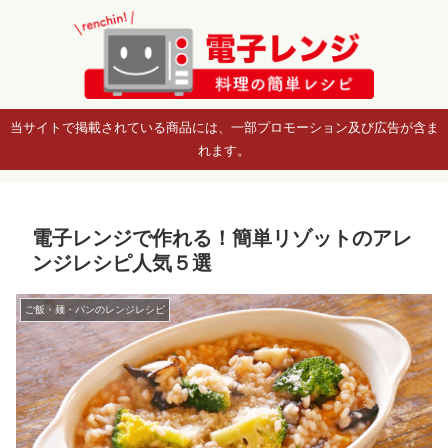
当サイトで掲載されている商品には、一部プロモーション及び広告が含ま
れます。
電子レンジで作れる！簡単リゾットのアレ
ンジレシピ人気５選
ご飯・麺・パンのレンジレシピ