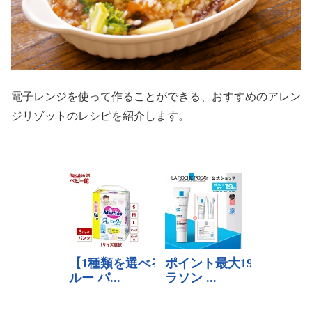
電子レンジを使って作ることができる、おすすめのアレン
ジリゾットのレシピを紹介します。