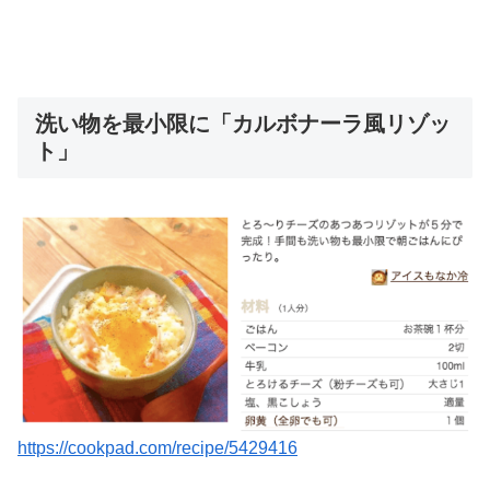
洗い物を最小限に「カルボナーラ風リゾッ
ト」
https://cookpad.com/recipe/5429416