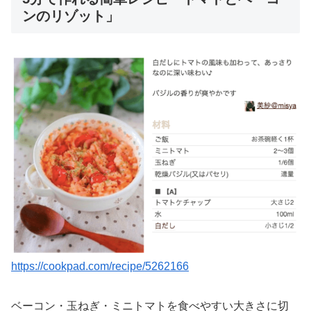
ンのリゾット」
https://cookpad.com/recipe/5262166
ベーコン・玉ねぎ・ミニトマトを食べやすい大きさに切