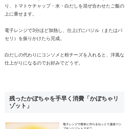
り、トマトケチャップ・水・白だしを混ぜ合わせたご飯の
上に乗せます。
電子レンジで3分ほど加熱し、仕上げにバジル（またはパ
セリ）を振りかけたら完成。
白だしの代わりにコンソメと粉チーズを入れると、洋風な
仕上がりになるのでお好みでどうぞ。
残ったかぼちゃを手早く消費「かぼちゃリ
ゾット」