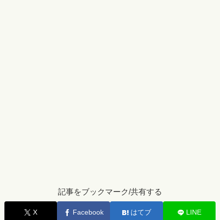
記事をブックマーク/共有する
X
Facebook
はてブ
LINE