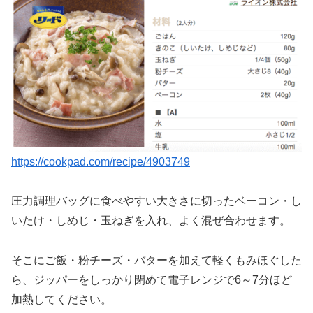
https://cookpad.com/recipe/4903749
圧力調理バッグに食べやすい大きさに切ったベーコン・し
いたけ・しめじ・玉ねぎを入れ、よく混ぜ合わせます。
そこにご飯・粉チーズ・バターを加えて軽くもみほぐした
ら、ジッパーをしっかり閉めて電子レンジで6～7分ほど
加熱してください。