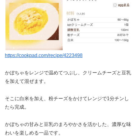
https://cookpad.com/recipe/4223498
かぼちゃをレンジで温めてつぶし、クリームチーズと豆乳
を加えて混ぜます。
そこに白米を加え、粉チーズをかけてレンジで1分チンし
たら完成。
かぼちゃの甘みと豆乳のまろやかさを活かした、濃厚な味
わいを楽しめる一品です。