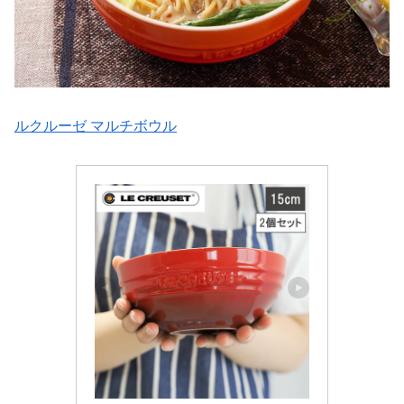
ルクルーゼ マルチボウル