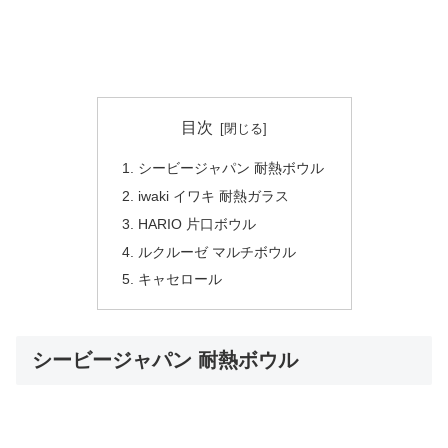
目次
シービージャパン 耐熱ボウル
iwaki イワキ 耐熱ガラス
HARIO 片口ボウル
ルクルーゼ マルチボウル
キャセロール
シービージャパン 耐熱ボウル