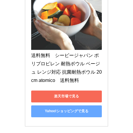
送料無料　シービージャパン ポ
リプロピレン 耐熱ボウル ベージ
ュ レンジ対応 抗菌耐熱ボウル 20
cm atomico　送料無料
楽天市場で見る
Yahoo!ショッピングで見る