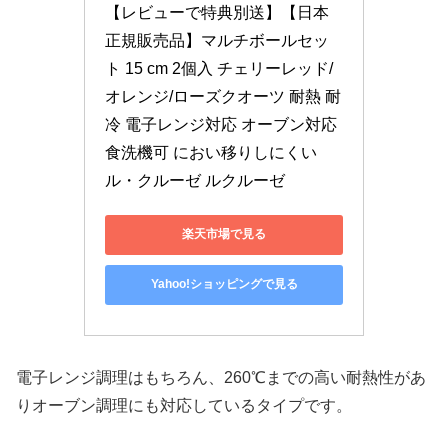
【レビューで特典別送】【日本
正規販売品】マルチボールセッ
ト 15 cm 2個入 チェリーレッド/
オレンジ/ローズクオーツ 耐熱 耐
冷 電子レンジ対応 オーブン対応 
食洗機可 におい移りしにくい 
ル・クルーゼ ルクルーゼ
楽天市場で見る
Yahoo!ショッピングで見る
電子レンジ調理はもちろん、260℃までの高い耐熱性があ
りオーブン調理にも対応しているタイプです。