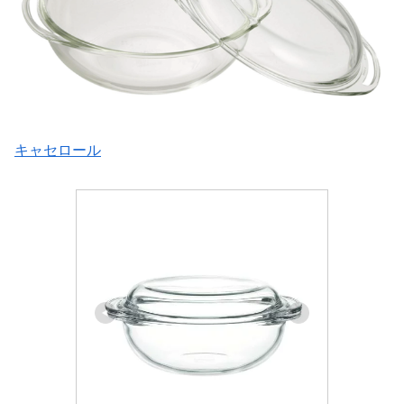
キャセロール