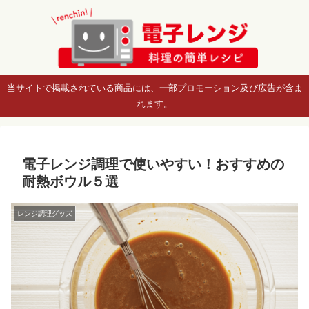
当サイトで掲載されている商品には、一部プロモーション及び広告が含ま
れます。
電子レンジ調理で使いやすい！おすすめの
耐熱ボウル５選
レンジ調理グッズ