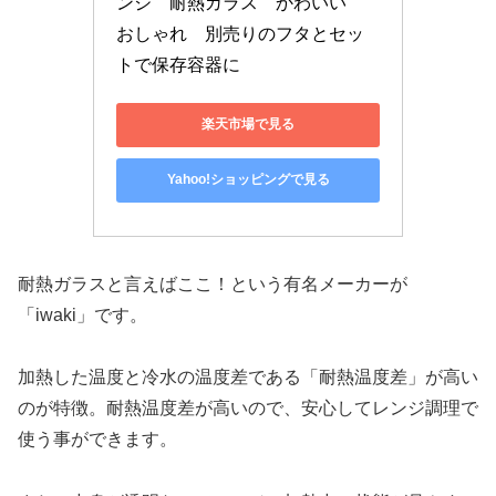
ンジ　耐熱ガラス　かわいい　
おしゃれ　別売りのフタとセッ
トで保存容器に
楽天市場で見る
Yahoo!ショッピングで見る
耐熱ガラスと言えばここ！という有名メーカーが
「iwaki」です。
加熱した温度と冷水の温度差である「耐熱温度差」が高い
のが特徴。耐熱温度差が高いので、安心してレンジ調理で
使う事ができます。