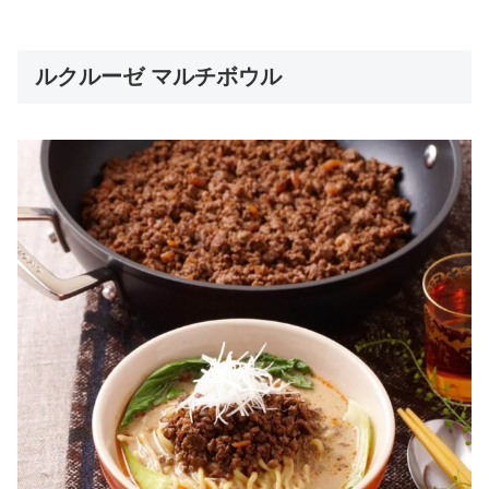
ルクルーゼ マルチボウル