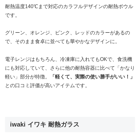
耐熱温度140℃まで対応のカラフルデザインの耐熱ボウル
です。
グリーン、オレンジ、ピンク、レッドのカラーがあるの
で、そのまま食卓に並べても華やかなデザインに。
電子レンジはもちろん、冷凍庫に入れてもOKで、食洗機
にも対応していて、さらに他の耐熱容器に比べて「かなり
軽い」部分が特徴。
「軽くて、実際の使い勝手がいい！」
との口コミ評価が高いアイテムです。
iwaki イワキ 耐熱ガラス