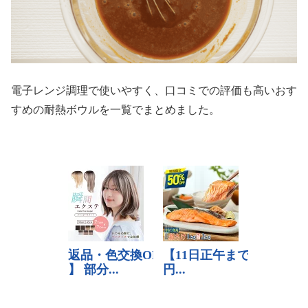
電子レンジ調理で使いやすく、口コミでの評価も高いおす
すめの耐熱ボウルを一覧でまとめました。