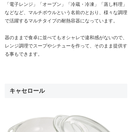
「電子レンジ」「オーブン」「冷蔵・冷凍」「蒸し料理」
などなど、マルチボウルという名前のとおり、様々な調理
で活躍するマルチタイプの耐熱容器になっています。
器のままで食卓に並べてもオシャレで違和感がないので、
レンジ調理でスープやシチューを作って、そのまま提供す
る事もできます。
キャセロール