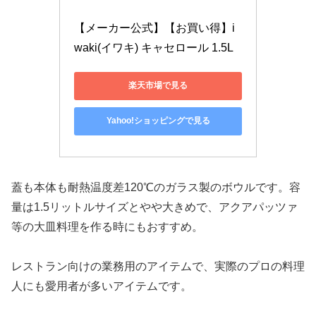
【メーカー公式】【お買い得】i
waki(イワキ) キャセロール 1.5L
楽天市場で見る
Yahoo!ショッピングで見る
蓋も本体も耐熱温度差120℃のガラス製のボウルです。容
量は1.5リットルサイズとやや大きめで、アクアパッツァ
等の大皿料理を作る時にもおすすめ。
レストラン向けの業務用のアイテムで、実際のプロの料理
人にも愛用者が多いアイテムです。