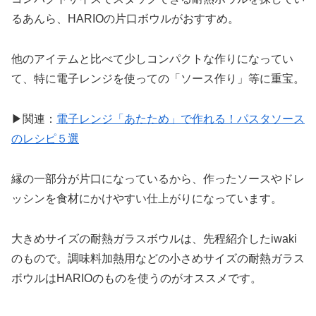
るあんら、HARIOの片口ボウルがおすすめ。
他のアイテムと比べて少しコンパクトな作りになってい
て、特に電子レンジを使っての「ソース作り」等に重宝。
▶関連：
電子レンジ「あたため」で作れる！パスタソース
のレシピ５選
縁の一部分が片口になっているから、作ったソースやドレ
ッシンを食材にかけやすい仕上がりになっています。
大きめサイズの耐熱ガラスボウルは、先程紹介したiwaki
のもので。調味料加熱用などの小さめサイズの耐熱ガラス
ボウルはHARIOのものを使うのがオススメです。