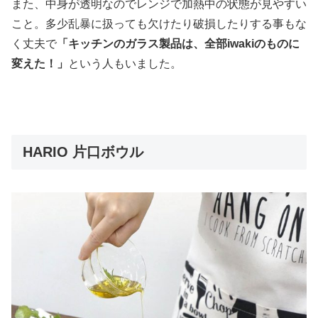
また、中身が透明なのでレンジで加熱中の状態が見やすい
こと。多少乱暴に扱っても欠けたり破損したりする事もな
く丈夫で
「キッチンのガラス製品は、全部iwakiのものに
変えた！」
という人もいました。
HARIO 片口ボウル