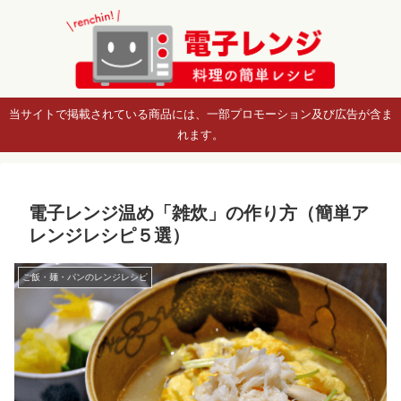
当サイトで掲載されている商品には、一部プロモーション及び広告が含ま
れます。
電子レンジ温め「雑炊」の作り方（簡単ア
レンジレシピ５選）
ご飯・麺・パンのレンジレシピ