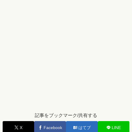
記事をブックマーク/共有する
X
Facebook
はてブ
LINE