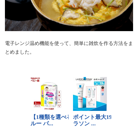
電子レンジ温め機能を使って、簡単に雑炊を作る方法をま
とめました。