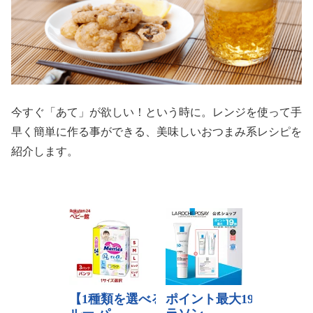
今すぐ「あて」が欲しい！という時に。レンジを使って手
早く簡単に作る事ができる、美味しいおつまみ系レシピを
紹介します。