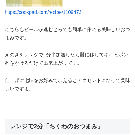
https://cookpad.com/recipe/1109473
こちらもビールが進むとっても簡単に作れる美味しいおつ
まみです。
えのきをレンジで1分半加熱したら器に移してネギとポン
酢をかけるだけで出来上がりです。
仕上げに七味をお好みで加えるとアクセントになって美味
しいですよ。
レンジで2分「ちくわのおつまみ」