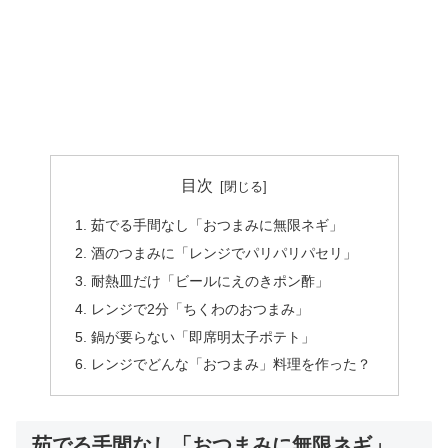
目次
茹でる手間なし「おつまみに無限ネギ」
酒のつまみに「レンジでパリパリパセリ」
耐熱皿だけ「ビールにえのきポン酢」
レンジで2分「ちくわのおつまみ」
鍋が要らない「即席明太子ポテト」
レンジでどんな「おつまみ」料理を作った？
茹でる手間なし「おつまみに無限ネギ」