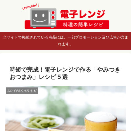
当サイトで掲載されている商品には、一部プロモーション及び広告が含ま
れます。
時短で完成！電子レンジで作る「やみつき
おつまみ」レシピ５選
おかずのレンジレシピ