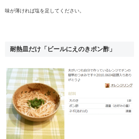
味が薄ければ塩を足してください。
耐熱皿だけ「ビールにえのきポン酢」