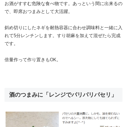
お酒がすすむ危険な食べ物です。あっという間に出来るの
で、即席おつまみとして大活躍。
斜め切りにしたネギを耐熱容器に合わせ調味料と一緒に入
れて5分レンチンします。すり胡麻を加えて混ぜたら完成
です。
倍量作って作り置きもOK。
酒のつまみに「レンジでパリパリパセリ」