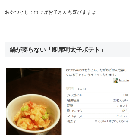
おやつとして出せばお子さんも喜びますよ！
鍋が要らない「即席明太子ポテト」