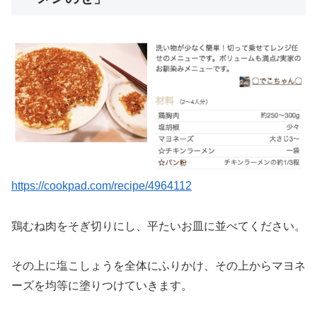
https://cookpad.com/recipe/4964112
鶏むね肉をそぎ切りにし、平たいお皿に並べてください。
その上に塩こしょうを全体にふりかけ、その上からマヨネ
ーズを均等に塗りつけていきます。