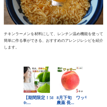
チキンラーメンを材料にして、レンチン温め機能を使って
簡単に作る事ができる、おすすめのアレンジレシピを紹介
します。