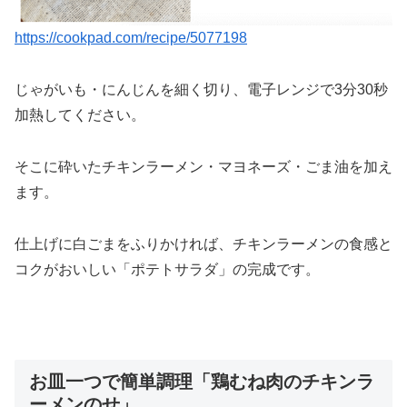
https://cookpad.com/recipe/5077198
じゃがいも・にんじんを細く切り、電子レンジで3分30秒
加熱してください。
そこに砕いたチキンラーメン・マヨネーズ・ごま油を加え
ます。
仕上げに白ごまをふりかければ、チキンラーメンの食感と
コクがおいしい「ポテトサラダ」の完成です。
お皿一つで簡単調理「鶏むね肉のチキンラ
ーメンのせ」