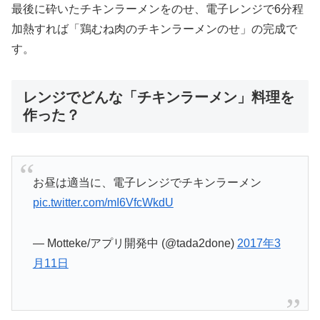
最後に砕いたチキンラーメンをのせ、電子レンジで6分程
加熱すれば「鶏むね肉のチキンラーメンのせ」の完成で
す。
レンジでどんな「チキンラーメン」料理を
作った？
お昼は適当に、電子レンジでチキンラーメン
pic.twitter.com/mI6VfcWkdU
— Motteke/アプリ開発中 (@tada2done)
2017年3
月11日