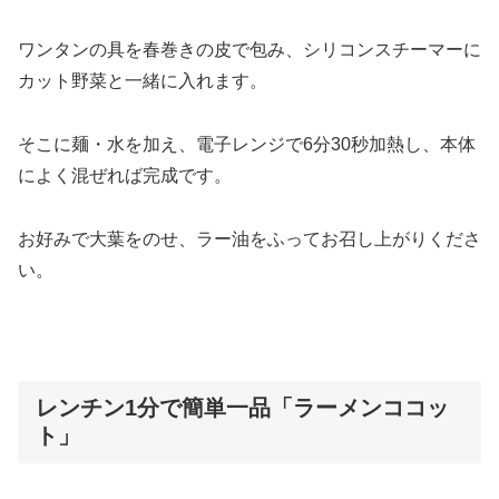
ワンタンの具を春巻きの皮で包み、シリコンスチーマーに
カット野菜と一緒に入れます。
そこに麺・水を加え、電子レンジで6分30秒加熱し、本体
によく混ぜれば完成です。
お好みで大葉をのせ、ラー油をふってお召し上がりくださ
い。
レンチン1分で簡単一品「ラーメンココッ
ト」