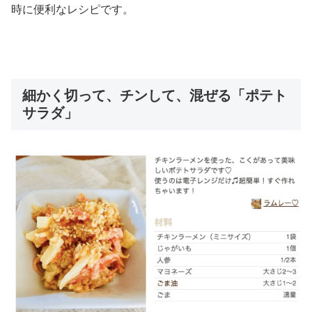
時に便利なレシピです。
細かく切って、チンして、混ぜる「ポテト
サラダ」