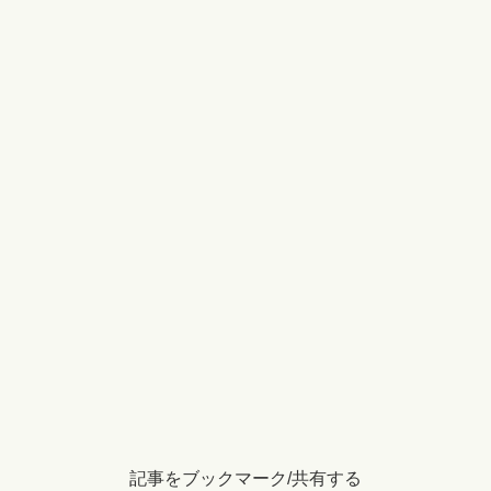
記事をブックマーク/共有する