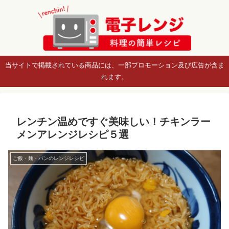
当サイトで掲載されている商品には、一部プロモーション及び広告が含ま
れます。
レンチン温めですぐ美味しい！チキンラー
メンアレンジレシピ５選
ご飯・麺・パンのレンジレシピ