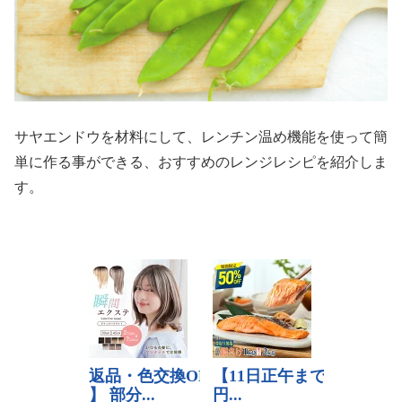
サヤエンドウを材料にして、レンチン温め機能を使って簡
単に作る事ができる、おすすめのレンジレシピを紹介しま
す。