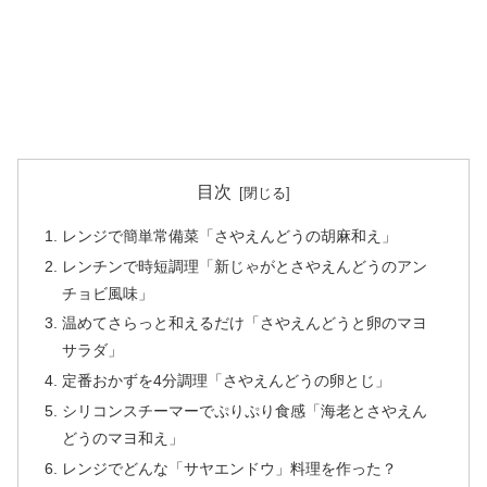
目次
レンジで簡単常備菜「さやえんどうの胡麻和え」
レンチンで時短調理「新じゃがとさやえんどうのアン
チョビ風味」
温めてさらっと和えるだけ「さやえんどうと卵のマヨ
サラダ」
定番おかずを4分調理「さやえんどうの卵とじ」
シリコンスチーマーでぷりぷり食感「海老とさやえん
どうのマヨ和え」
レンジでどんな「サヤエンドウ」料理を作った？