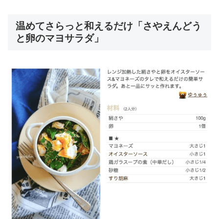
温めてさらっと和えるだけ「さやえんどう
と卵のマヨサラダ」