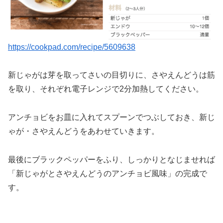
https://cookpad.com/recipe/5609638
新じゃがは芽を取ってさいの目切りに、さやえんどうは筋
を取り、それぞれ電子レンジで2分加熱してください。
アンチョビをお皿に入れてスプーンでつぶしておき、新じ
ゃが・さやえんどうをあわせていきます。
最後にブラックペッパーをふり、しっかりとなじませれば
「新じゃがとさやえんどうのアンチョビ風味」の完成で
す。