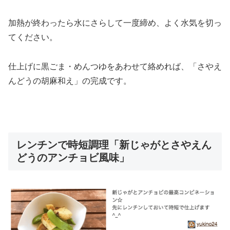
加熱が終わったら水にさらして一度締め、よく水気を切っ
てください。
仕上げに黒ごま・めんつゆをあわせて絡めれば、「さやえ
んどうの胡麻和え」の完成です。
レンチンで時短調理「新じゃがとさやえん
どうのアンチョビ風味」