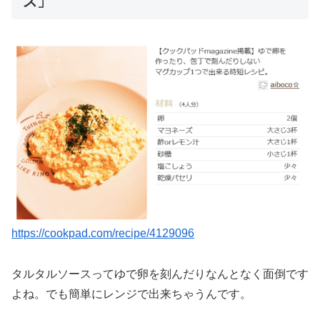
ス」
https://cookpad.com/recipe/4129096
タルタルソースってゆで卵を刻んだりなんとなく面倒です
よね。でも簡単にレンジで出来ちゃうんです。