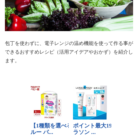
包丁を使わずに、電子レンジの温め機能を使って作る事が
できるおすすめレシピ（活用アイデアやおかず）を紹介し
ます。