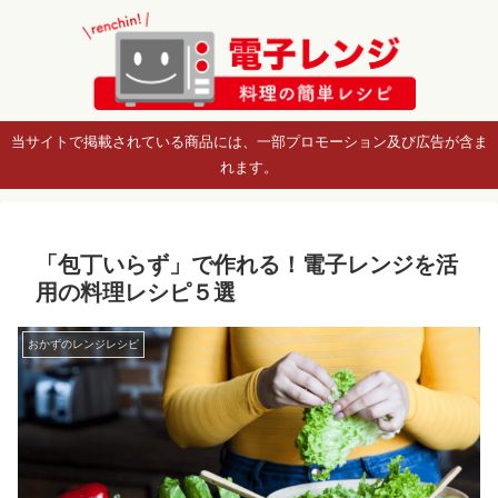
当サイトで掲載されている商品には、一部プロモーション及び広告が含ま
れます。
「包丁いらず」で作れる！電子レンジを活
用の料理レシピ５選
おかずのレンジレシピ