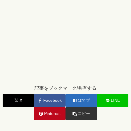
記事をブックマーク/共有する
X
Facebook
はてブ
LINE
Pinterest
コピー