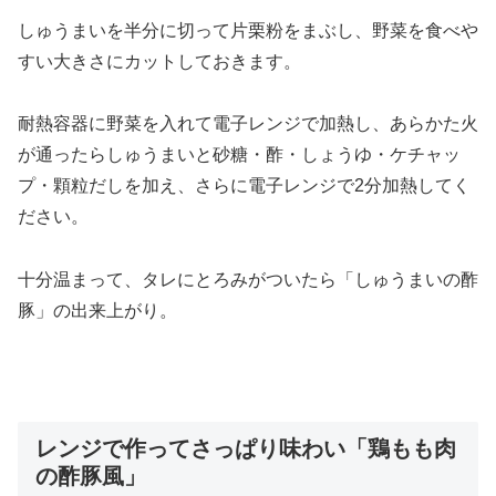
しゅうまいを半分に切って片栗粉をまぶし、野菜を食べや
すい大きさにカットしておきます。
耐熱容器に野菜を入れて電子レンジで加熱し、あらかた火
が通ったらしゅうまいと砂糖・酢・しょうゆ・ケチャッ
プ・顆粒だしを加え、さらに電子レンジで2分加熱してく
ださい。
十分温まって、タレにとろみがついたら「しゅうまいの酢
豚」の出来上がり。
レンジで作ってさっぱり味わい「鶏もも肉
の酢豚風」