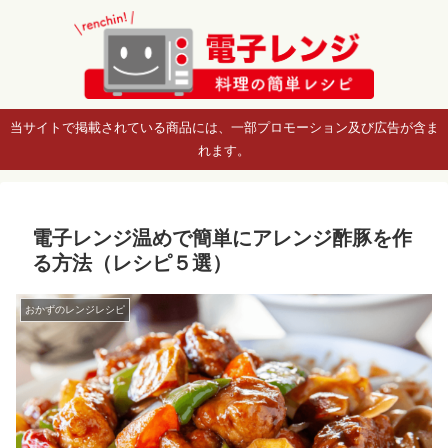
当サイトで掲載されている商品には、一部プロモーション及び広告が含ま
れます。
電子レンジ温めで簡単にアレンジ酢豚を作
る方法（レシピ５選）
おかずのレンジレシピ