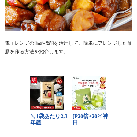
電子レンジの温め機能を活用して、簡単にアレンジした酢
豚を作る方法を紹介します。