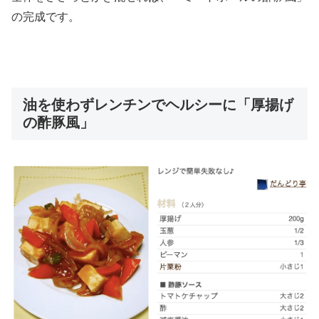
の完成です。
油を使わずレンチンでヘルシーに「厚揚げ
の酢豚風」