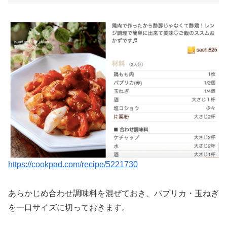
https://cookpad.com/recipe/5221730
あらかじめ合わせ調味料を混ぜておき、パプリカ・玉ねぎ
を一口サイズに切っておきます。