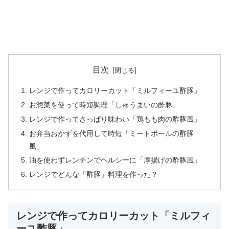
目次
レンジで作ってカロリーカット「ミルフィーユ酢豚」
お惣菜を使って時短調理「しゅうまいの酢豚」
レンジで作ってさっぱり味わい「鶏もも肉の酢豚風」
お弁当おかずを代用して時短「ミートボールの酢豚
風」
油を使わずレンチンでヘルシーに「厚揚げの酢豚風」
レンジでどんな「酢豚」料理を作った？
レンジで作ってカロリーカット「ミルフィ
ーユ酢豚」