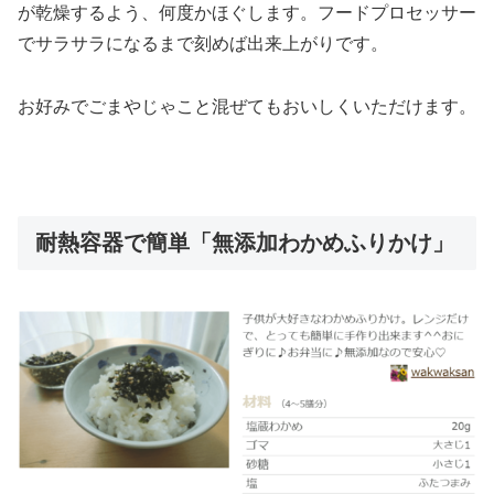
が乾燥するよう、何度かほぐします。フードプロセッサー
でサラサラになるまで刻めば出来上がりです。
お好みでごまやじゃこと混ぜてもおいしくいただけます。
耐熱容器で簡単「無添加わかめふりかけ」