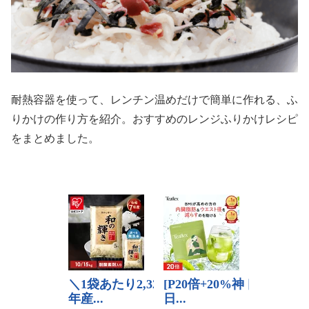
耐熱容器を使って、レンチン温めだけで簡単に作れる、ふ
りかけの作り方を紹介。おすすめのレンジふりかけレシピ
をまとめました。