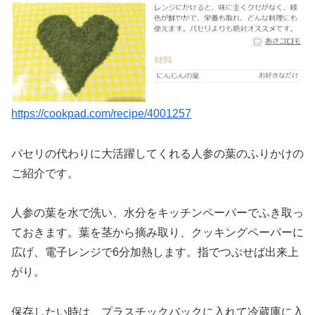
https://cookpad.com/recipe/4001257
パセリの代わりに大活躍してくれる人参の葉のふりかけの
ご紹介です。
人参の葉を水で洗い、水分をキッチンペーパーでふき取っ
ておきます。葉を茎から摘み取り、クッキングペーパーに
広げ、電子レンジで6分加熱します。指でつぶせば出来上
がり。
保存したい時は、プラスチックバックに入れて冷蔵庫に入