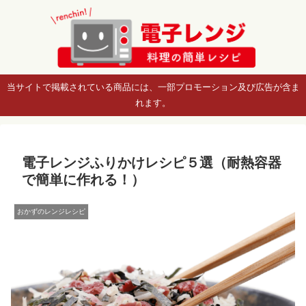
当サイトで掲載されている商品には、一部プロモーション及び広告が含ま
れます。
電子レンジふりかけレシピ５選（耐熱容器
で簡単に作れる！）
おかずのレンジレシピ