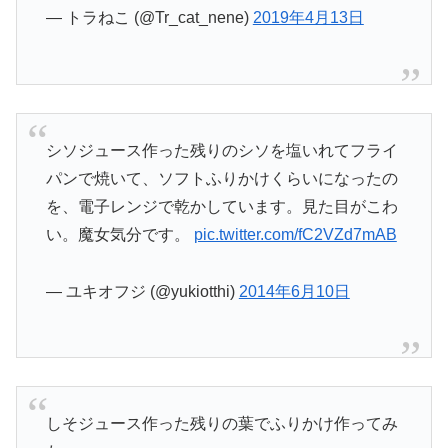
— トラねこ (@Tr_cat_nene)
2019年4月13日
シソジュース作った残りのシソを塩いれてフライ
パンで焼いて、ソフトふりかけくらいになったの
を、電子レンジで乾かしています。見た目がこわ
い。魔女気分です。
pic.twitter.com/fC2VZd7mAB
— ユキオフジ (@yukiotthi)
2014年6月10日
しそジュース作った残りの葉でふりかけ作ってみ