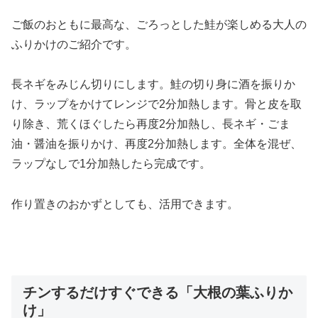
ご飯のおともに最高な、ごろっとした鮭が楽しめる大人の
ふりかけのご紹介です。
長ネギをみじん切りにします。鮭の切り身に酒を振りか
け、ラップをかけてレンジで2分加熱します。骨と皮を取
り除き、荒くほぐしたら再度2分加熱し、長ネギ・ごま
油・醤油を振りかけ、再度2分加熱します。全体を混ぜ、
ラップなしで1分加熱したら完成です。
作り置きのおかずとしても、活用できます。
チンするだけすぐできる「大根の葉ふりか
け」