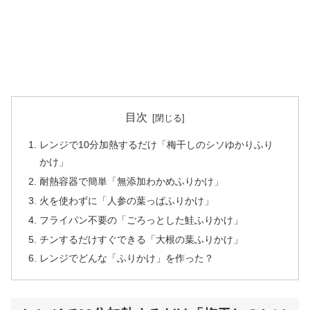
目次
レンジで10分加熱するだけ「梅干しのシソゆかりふり
かけ」
耐熱容器で簡単「無添加わかめふりかけ」
火を使わずに「人参の葉っぱふりかけ」
フライパン不要の「ごろっとした鮭ふりかけ」
チンするだけすぐできる「大根の葉ふりかけ」
レンジでどんな「ふりかけ」を作った？