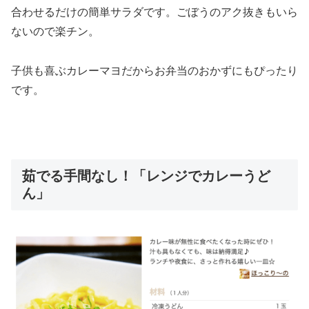
合わせるだけの簡単サラダです。ごぼうのアク抜きもいら
ないので楽チン。
子供も喜ぶカレーマヨだからお弁当のおかずにもぴったり
です。
茹でる手間なし！「レンジでカレーうど
ん」