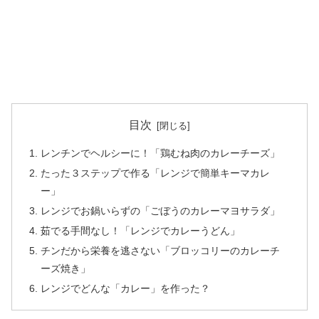
目次
レンチンでヘルシーに！「鶏むね肉のカレーチーズ」
たった３ステップで作る「レンジで簡単キーマカレ
ー」
レンジでお鍋いらずの「ごぼうのカレーマヨサラダ」
茹でる手間なし！「レンジでカレーうどん」
チンだから栄養を逃さない「ブロッコリーのカレーチ
ーズ焼き」
レンジでどんな「カレー」を作った？