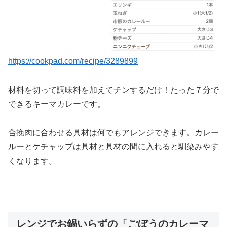
https://cookpad.com/recipe/3289899
材料を切って調味料を加えてチンするだけ！たった７分で
できるキーマカレーです。
合挽肉に合わせる具材は何でもアレンジできます。カレー
ルーとケチャップは具材と具材の間に入れると馴染みやす
くなります。
レンジでお鍋いらずの「ごぼうのカレーマ