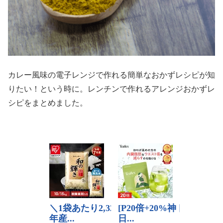
カレー風味の電子レンジで作れる簡単なおかずレシピが知
りたい！という時に。レンチンで作れるアレンジおかずレ
シピをまとめました。