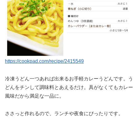
https://cookpad.com/recipe/2415549
冷凍うどん一つあれば出来るお手軽カレーうどんです。う
どんをチンして調味料とあえるだけ。具がなくてもカレー
風味だから満足な一品に。
ささっと作れるので、ランチや夜食にぴったりです。