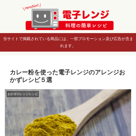
当サイトで掲載されている商品には、一部プロモーション及び広告が含ま
れます。
カレー粉を使った電子レンジのアレンジお
かずレシピ５選
おかずのレンジレシピ