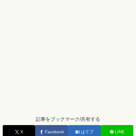
記事をブックマーク/共有する
X
Facebook
はてブ
LINE