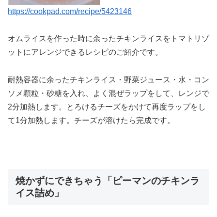
https://cookpad.com/recipe/5423146
オムライスを作った時に余ったチキンライスをトマトリゾ
ットにアレンジできるレシピのご紹介です。
耐熱容器に余ったチキンライス・野菜ジュース・水・コン
ソメ顆粒・砂糖を入れ、よく混ぜラップをして、レンジで
2分加熱します。とろけるチーズをかけて再度ラップをし
て1分加熱します。チーズが溶けたら完成です。
焼かずにできちゃう「ピーマンのチキンラ
イス詰め」