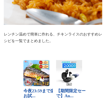
レンチン温めで簡単に作れる、チキンライスのおすすめレ
シピを一覧でまとめました。