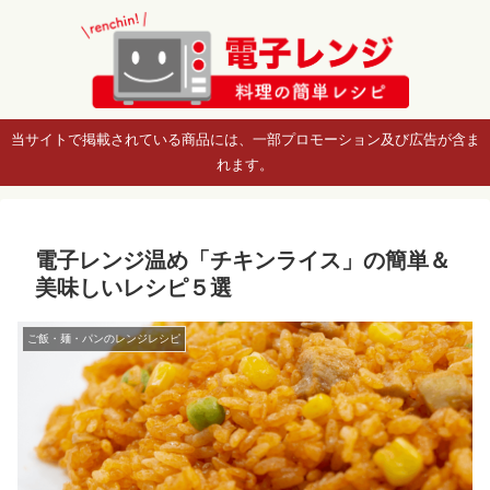
当サイトで掲載されている商品には、一部プロモーション及び広告が含ま
れます。
電子レンジ温め「チキンライス」の簡単＆
美味しいレシピ５選
ご飯・麺・パンのレンジレシピ