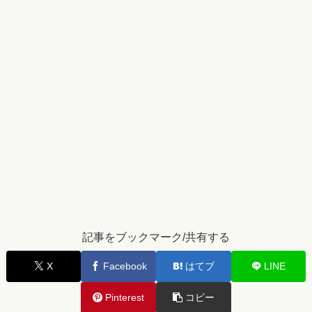
記事をブックマーク/共有する
X
Facebook
はてブ
LINE
Pinterest
コピー