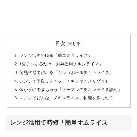
目次
レンジ活用で時短「簡単オムライス」
1分チンするだけ「お弁当用チキンライス」
耐熱容器で作れる「シンガポールチキンライス」
レンジで簡単リメイク「チキンライスリゾット」
焼かずにできちゃう「ピーマンのチキンライス詰め」
レンジでどんな「チキンライス」料理を作った？
レンジ活用で時短「簡単オムライス」