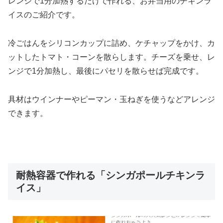
レンジで1分加熱するだけで作れる、お弁当用のチキンラ
イスのご紹介です。
冷ごはんをシリコンカップに詰め、ケチャップをかけ、カ
ットしたトマト・コーンを散らします。チーズを乗せ、レ
ンジで1分加熱し、最後にパセリを散らせば完成です。
具材はウインナーやピーマン・玉ねぎを使うなどアレンジ
できます。
耐熱容器で作れる「シンガポールチキンラ
イス」