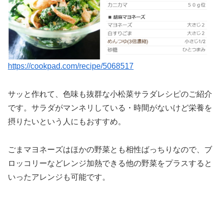
https://cookpad.com/recipe/5068517
サッと作れて、色味も抜群な小松菜サラダレシピのご紹介
です。サラダがマンネリしている・時間がないけど栄養を
摂りたいという人にもおすすめ。
ごまマヨネーズはほかの野菜とも相性ばっちりなので、ブ
ロッコリーなどレンジ加熱できる他の野菜をプラスすると
いったアレンジも可能です。