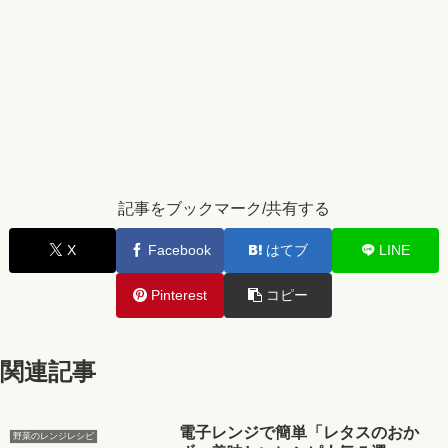
記事をブックマーク/共有する
X
Facebook
はてブ
LINE
Pinterest
コピー
関連記事
電子レンジで簡単「レタスのおか
野菜のレンジレシピ