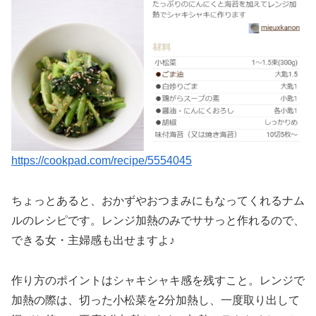
https://cookpad.com/recipe/5554045
ちょっとあると、おかずやおつまみにもなってくれるナム
ルのレシピです。レンジ加熱のみでササっと作れるので、
できる女・主婦感も出せますよ♪
作り方のポイントはシャキシャキ感を残すこと。レンジで
加熱の際は、切った小松菜を2分加熱し、一度取り出して