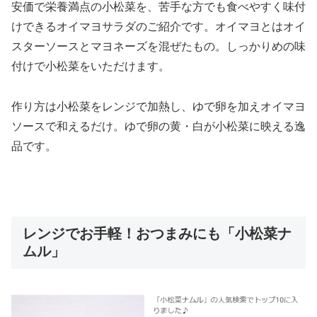
安価で栄養満点の小松菜を、苦手な方でも食べやすく味付
けできるオイマヨサラダのご紹介です。オイマヨとはオイ
スターソースとマヨネーズを混ぜたもの。しっかりめの味
付けで小松菜をいただけます。
作り方は小松菜をレンジで加熱し、ゆで卵を加えオイマヨ
ソースで和えるだけ。ゆで卵の黄・白が小松菜に映える逸
品です。
レンジでお手軽！おつまみにも「小松菜ナ
ムル」