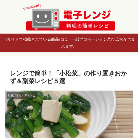
当サイトで掲載されている商品には、一部プロモーション及び広告が含ま
れます。
レンジで簡単！「小松菜」の作り置きおか
ず＆副菜レシピ５選
野菜のレンジレシピ