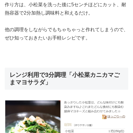
作り方は、小松菜を洗った後に5センチほどにカット、耐
熱容器で2分加熱し調味料と和えるだけ。
他の調理をしながらでもちゃちゃっと作れてしまうので、
ぜひ知っておきたいお手軽レシピです。
レンジ利用で3分調理「小松菜カニカマご
まマヨサラダ」