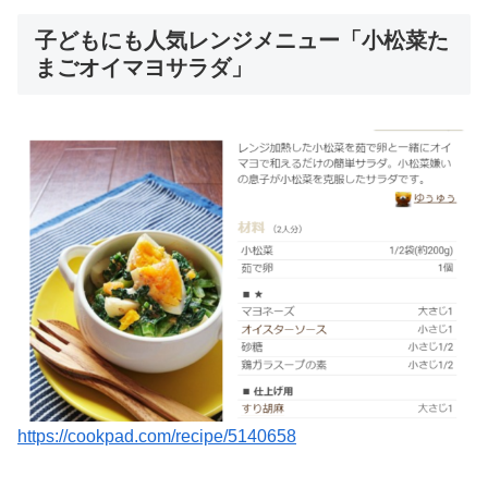
子どもにも人気レンジメニュー「小松菜た
まごオイマヨサラダ」
https://cookpad.com/recipe/5140658