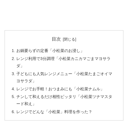
目次
お鍋要らずの定番「小松菜のお浸し」
レンジ利用で3分調理「小松菜カニカマごまマヨサラ
ダ」
子どもにも人気レンジメニュー「小松菜たまごオイマ
ヨサラダ」
レンジでお手軽！おつまみにも「小松菜ナムル」
チンして和えるだけ相性ピッタリ「小松菜ツナマスタ
ード和え」
レンジでどんな「小松菜」料理を作った？