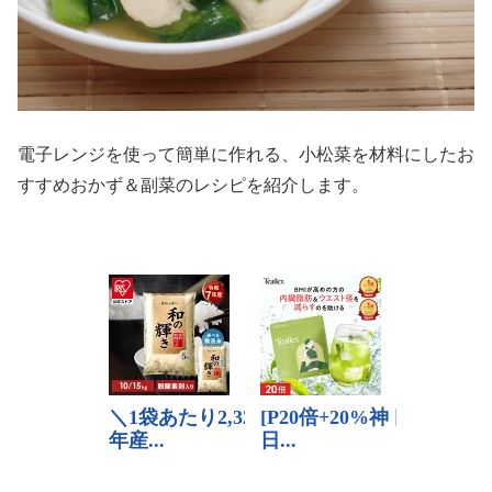
電子レンジを使って簡単に作れる、小松菜を材料にしたお
すすめおかず＆副菜のレシピを紹介します。