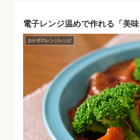
電子レンジ温めで作れる「美味
おかずのレンジレシピ