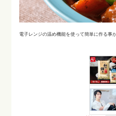
電子レンジの温め機能を使って簡単に作る事