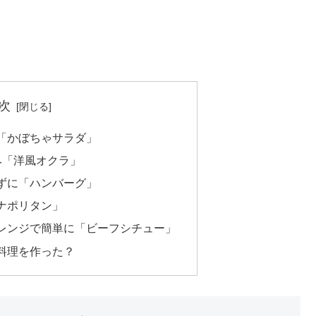
次
「かぼちゃサラダ」
み「洋風オクラ」
ずに「ハンバーグ」
ナポリタン」
レンジで簡単に「ビーフシチュー」
料理を作った？