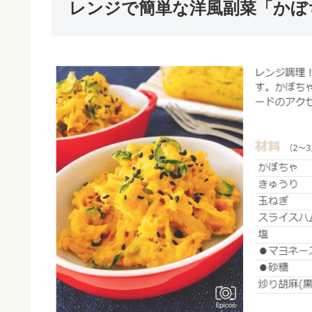
レンジで簡単な洋風副菜「かぼ