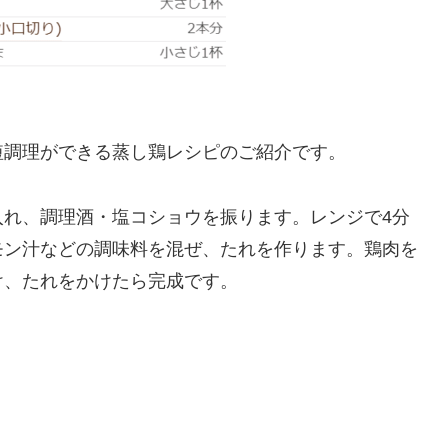
短調理ができる蒸し鶏レシピのご紹介です。
入れ、調理酒・塩コショウを振ります。レンジで4分
モン汁などの調味料を混ぜ、たれを作ります。鶏肉を
け、たれをかけたら完成です。