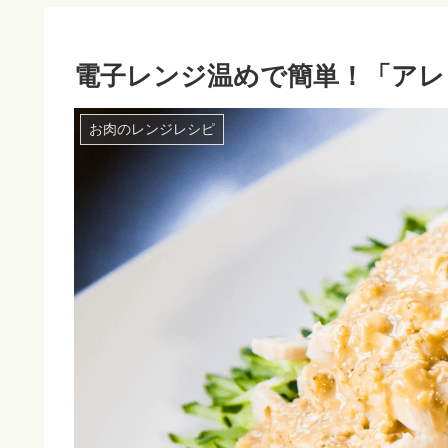
電子レンジ温めで簡単！「アレ
お肉のレンジレシピ