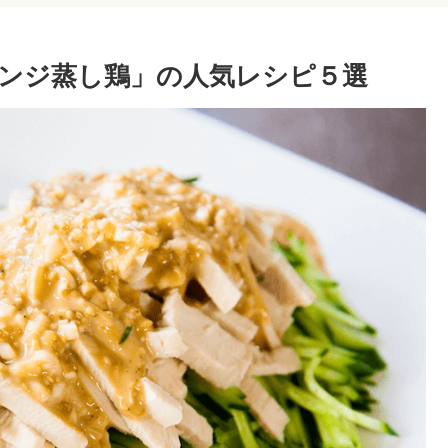
ンジ蒸し鶏」の人気レシピ５選