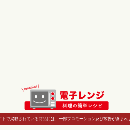
イトで掲載されている商品には、一部プロモーション及び広告が含まれ