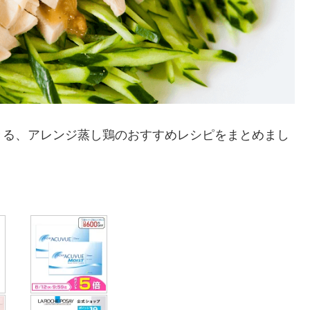
きる、アレンジ蒸し鶏のおすすめレシピをまとめまし