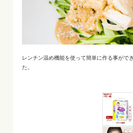
レンチン温め機能を使って簡単に作る事がで
た。