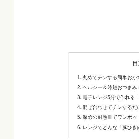
目
丸めてチンする簡単おか
ヘルシー＆時短おつまみ
電子レンジ5分で作れる
混ぜ合わせてチンするだ
深めの耐熱皿でワンポッ
レンジでどんな「豚ひき