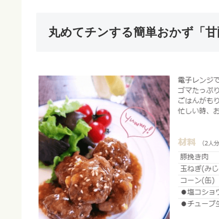
丸めてチンする簡単おかず「甘