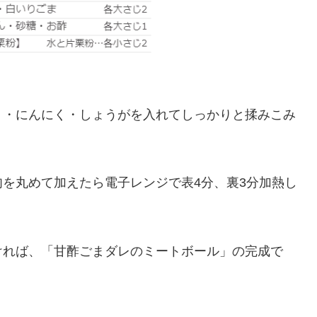
う・にんにく・しょうがを入れてしっかりと揉みこみ
を丸めて加えたら電子レンジで表4分、裏3分加熱し
ければ、「甘酢ごまダレのミートボール」の完成で