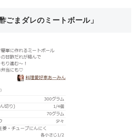
酢ごまダレのミートボール」