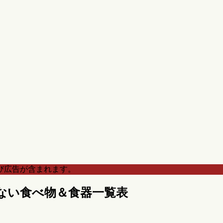
び広告が含まれます。
ない食べ物＆食器一覧表