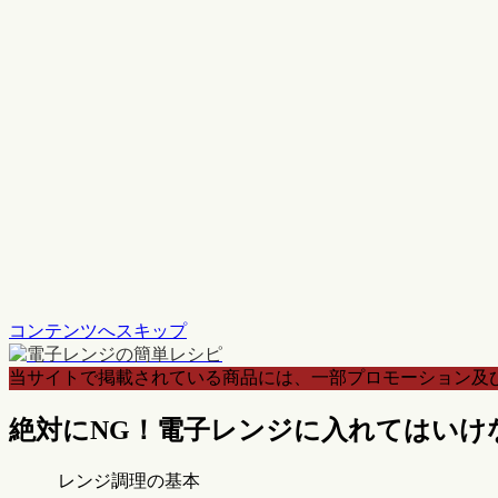
コンテンツへスキップ
当サイトで掲載されている商品には、一部プロモーション及
絶対にNG！電子レンジに入れてはいけ
レンジ調理の基本