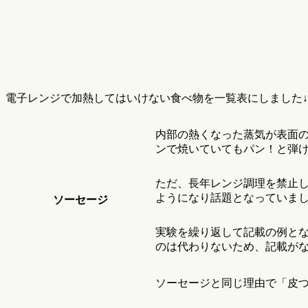
電子レンジで加熱してはいけない食べ物を一覧表にしました↓
内部の熱くなった蒸気が表面
ンで焼いていてもパン！と弾
ただ、長年レンジ調理を禁止
ようになり話題となっていました
ソーセージ
実験を繰り返して記載の例と
のは代わりないため、記載が
ソーセージと同じ理由で「皮