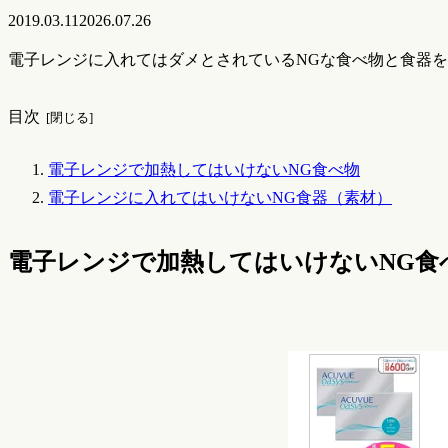
2019.03.11
2026.07.26
電子レンジに入れてはダメとされているNGな食べ物と食器
目次
電子レンジで加熱してはいけないNG食べ物
電子レンジに入れてはいけないNG食器（素材）
電子レンジで加熱してはいけないNG食