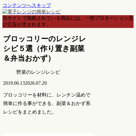
コンテンツへスキップ
当サイトで掲載されている商品には、一部プロモーション及
び広告が含まれます。
ブロッコリーのレンジレ
シピ５選（作り置き副菜
＆弁当おかず）
野菜のレンジレシピ
2019.06.13
2026.07.20
ブロッコリーを材料に、レンチン温めで
簡単に作る事ができる、副菜＆おかず系
レシピをまとめました。