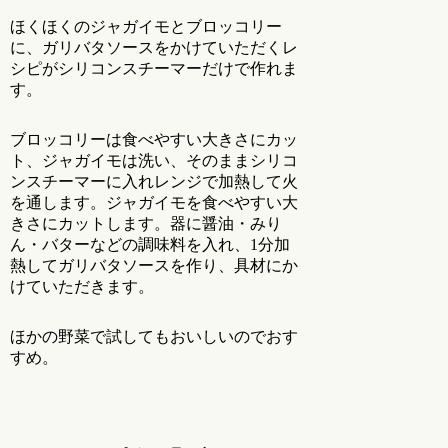
ほくほくのジャガイモとブロッコリー
に、ガリバタソースをかけていただくレ
シピがシリコンスチーマーだけで作れま
す。
ブロッコリーは食べやすい大きさにカッ
ト、ジャガイモは洗い、そのままシリコ
ンスチーマーに入れレンジで加熱して火
を通します。ジャガイモを食べやすい大
きさにカットします。器に醤油・みり
ん・バターなどの調味料を入れ、1分加
熱してガリバタソースを作り、具材にか
けていただきます。
ほかの野菜で試してもおいしいのでおす
すめ。