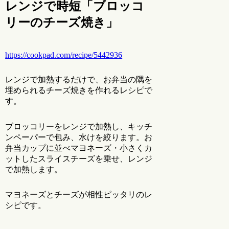
レンジで時短「ブロッコ
リーのチーズ焼き」
https://cookpad.com/recipe/5442936
レンジで加熱するだけで、お弁当の隅を
埋められるチーズ焼きを作れるレシピで
す。
ブロッコリーをレンジで加熱し、キッチ
ンペーパーで包み、水けを絞ります。お
弁当カップに並べマヨネーズ・小さくカ
ットしたスライスチーズを乗せ、レンジ
で加熱します。
マヨネーズとチーズが相性ピッタリのレ
シピです。