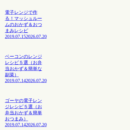
電子レンジで作
る！マッシュルー
ムのおかず＆おつ
まみレシピ
2019.07.15
2026.07.20
ベーコンのレンジ
レシピ５選（お弁
当おかず＆簡単な
副菜）
2019.07.14
2026.07.20
ゴーヤの電子レン
ジレシピ５選（お
弁当おかず＆簡単
おつまみ）
2019.07.14
2026.07.20