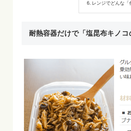
レンジでどんな「
耐熱容器だけで「塩昆布キノコ