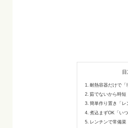
目
耐熱容器だけで「
茹でないから時短
簡単作り置き「レ
煮込まずOK「い
レンチンで常備菜