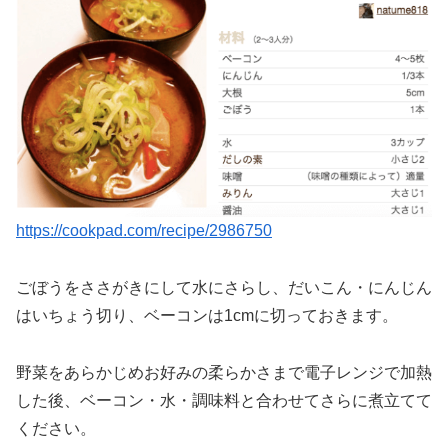
https://cookpad.com/recipe/2986750
ごぼうをささがきにして水にさらし、だいこん・にんじん
はいちょう切り、ベーコンは1cmに切っておきます。
野菜をあらかじめお好みの柔らかさまで電子レンジで加熱
した後、ベーコン・水・調味料と合わせてさらに煮立てて
ください。