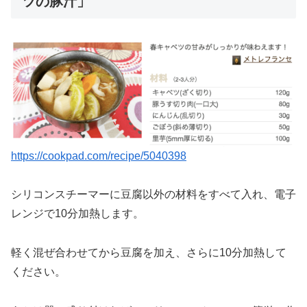
ツの豚汁」
https://cookpad.com/recipe/5040398
シリコンスチーマーに豆腐以外の材料をすべて入れ、電子
レンジで10分加熱します。
軽く混ぜ合わせてから豆腐を加え、さらに10分加熱して
ください。