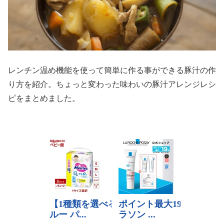
レンチン温め機能を使って簡単に作る事ができる豚汁の作
り方を紹介。ちょっと変わった味わいの豚汁アレンジレシ
ピをまとめました。