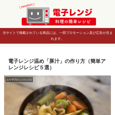
当サイトで掲載されている商品には、一部プロモーション及び広告が含ま
れます。
電子レンジ温め「豚汁」の作り方（簡単ア
レンジレシピ５選）
おかずのレンジレシピ