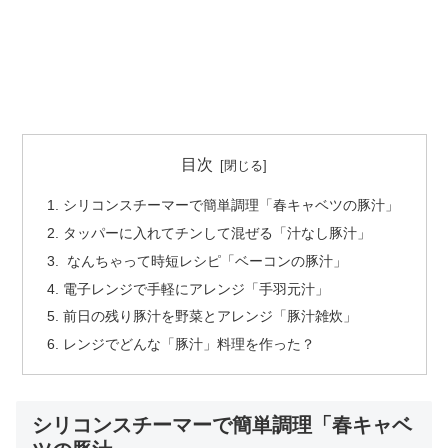
目次
シリコンスチーマーで簡単調理「春キャベツの豚汁」
タッパーに入れてチンして混ぜる「汁なし豚汁」
なんちゃって時短レシピ「ベーコンの豚汁」
電子レンジで手軽にアレンジ「手羽元汁」
前日の残り豚汁を野菜とアレンジ「豚汁雑炊」
レンジでどんな「豚汁」料理を作った？
シリコンスチーマーで簡単調理「春キャベ