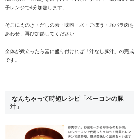
子レンジで4分加熱します。
そこにえのき・だしの素・味噌・水・ごぼう・豚バラ肉を
あわせ、再び加熱してください。
全体が煮立ったら器に盛り付ければ「汁なし豚汁」の完成
です。
なんちゃって時短レシピ「ベーコンの豚
汁」