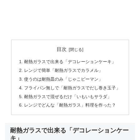
目次
耐熱ガラスで出来る「デコレーションケーキ」
レンジで簡単「耐熱ガラスでカラメル」
使うのは耐熱皿のみ「じゃこピーマン」
フライパン無しで「耐熱ガラスでだし巻き玉子」
耐熱ガラスで混ぜるだけ「いもいもサラダ」
レンジでどんな「耐熱ガラス」料理を作った？
耐熱ガラスで出来る「デコレーションケー
キ」