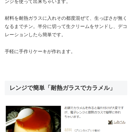
ンジを使って出来ちゃいます。
材料を耐熱ガラスに入れその都度混ぜて、生っぽさが無く
なるまでチン。半分に切って生クリームをサンドし、デコ
レーションしたら簡単です。
手軽に手作りケーキが作れます。
レンジで簡単「耐熱ガラスでカラメル」