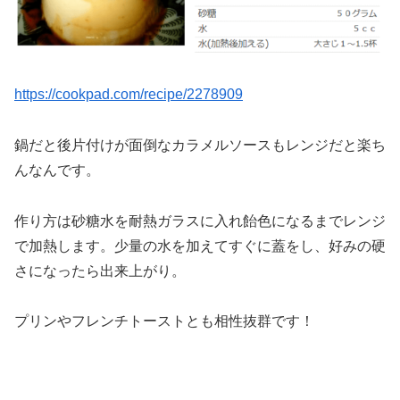
https://cookpad.com/recipe/2278909
鍋だと後片付けが面倒なカラメルソースもレンジだと楽ち
んなんです。
作り方は砂糖水を耐熱ガラスに入れ飴色になるまでレンジ
で加熱します。少量の水を加えてすぐに蓋をし、好みの硬
さになったら出来上がり。
プリンやフレンチトーストとも相性抜群です！