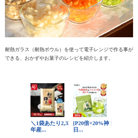
耐熱ガラス（耐熱ボウル）を使って電子レンジで作る事が
できる、おかずやお菓子のレシピを紹介します。