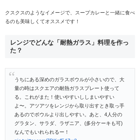
クスクスのようなイメージで、スープカレーと一緒に食べ
るのも美味しくてオススメです！
レンジでどんな「耐熱ガラス」料理を作っ
た？
うちにある深めのガラスボウルが小さいので、大
量の時はスクエアの耐熱ガラスプレート使って
る。これがまた！使いやすいししまいやすい
よ〜。アツアツをレンジから取り出すとき取っ手
あるのでボウルより出しやすい。あと、4人分の
グラタン、サラダ、ラザニア、(多分ケーキも可)
なんでもいれられるー！