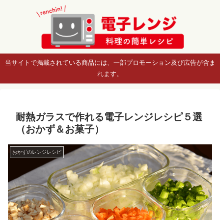
当サイトで掲載されている商品には、一部プロモーション及び広告が含ま
れます。
耐熱ガラスで作れる電子レンジレシピ５選
（おかず＆お菓子）
おかずのレンジレシピ