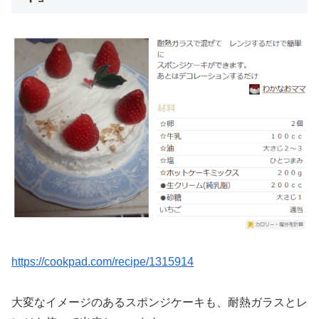
https://cookpad.com/recipe/1315914
大変なイメージのあるスポンジケーキも、耐熱ガラスとレ